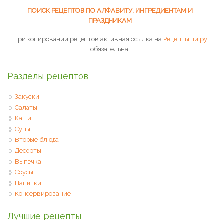
ПОИСК РЕЦЕПТОВ ПО АЛФАВИТУ, ИНГРЕДИЕНТАМ И
ПРАЗДНИКАМ
При копировании рецептов активная ссылка на
Рецептыши.ру
обязательна!
Разделы рецептов
Закуски
Салаты
Каши
Супы
Вторые блюда
Десерты
Выпечка
Соусы
Напитки
Консервирование
Лучшие рецепты