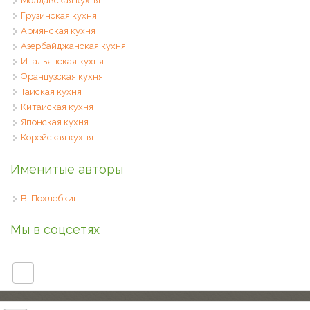
Молдавская кухня
Грузинская кухня
Армянская кухня
Азербайджанская кухня
Итальянская кухня
Французская кухня
Тайская кухня
Китайская кухня
Японская кухня
Корейская кухня
Именитые авторы
В. Похлебкин
Мы в соцсетях