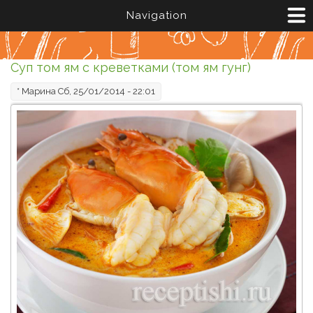
Перейти к основному содержанию
Navigation
Суп том ям с креветками (том ям гунг)
*
Марина
Сб, 25/01/2014 - 22:01