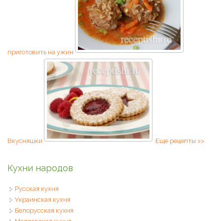
приготовить на ужин
Вкусняшки
Еще рецепты >>
Кухни народов
Русская кухня
Украинская кухня
Белорусская кухня