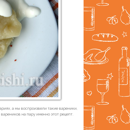
риях, а мы воспроизвели такие вареники,
 вареников на пару именно этот рецепт.