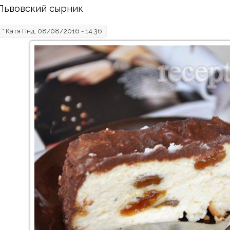
Львовский сырник
*
Катя
Пнд, 08/08/2016 - 14:36