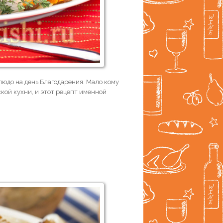
юдо на день Благодарения. Мало кому
кой кухни, и этот рецепт именной