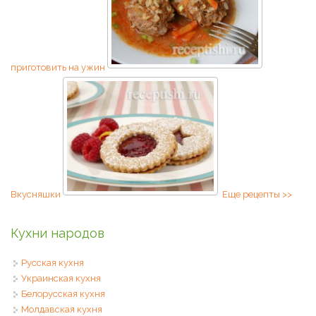
приготовить на ужин
Вкусняшки
Еще рецепты >>
Кухни народов
Русская кухня
Украинская кухня
Белорусская кухня
Молдавская кухня