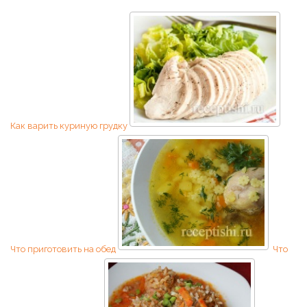
Как варить куриную грудку
Что приготовить на обед
Что