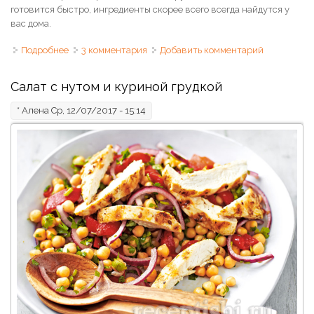
готовится быстро, ингредиенты скорее всего всегда найдутся у
вас дома.
Подробнее
о Картофельный салат классический
3 комментария
Добавить комментарий
Салат с нутом и куриной грудкой
*
Алена
Ср, 12/07/2017 - 15:14