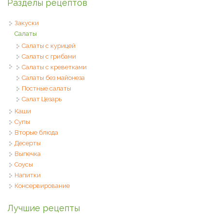
Разделы рецептов
Закуски
Салаты
Салаты с курицей
Салаты с грибами
Салаты с креветками
Салаты без майонеза
Постные салаты
Салат Цезарь
Каши
Супы
Вторые блюда
Десерты
Выпечка
Соусы
Напитки
Консервирование
Лучшие рецепты