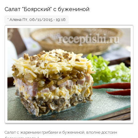
Салат "Боярский" с бужениной
*
Алена
Пт, 06/11/2015 - 19:16
Салат с жареными грибами и бужениной, вполне достоин