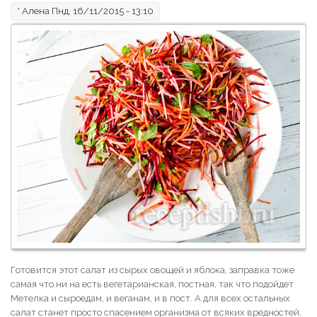
*
Алена
Пнд, 16/11/2015 - 13:10
Готовится этот салат из сырых овощей и яблока, заправка тоже
самая что ни на есть вегетарианская, постная, так что подойдет
Метелка и сыроедам, и веганам, и в пост. А для всех остальных
салат станет просто спасением организма от всяких вредностей,