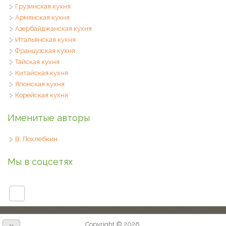
Грузинская кухня
Армянская кухня
Азербайджанская кухня
Итальянская кухня
Французская кухня
Тайская кухня
Китайская кухня
Японская кухня
Корейская кухня
Именитые авторы
В. Похлебкин
Мы в соцсетях
Copyright © 2026,