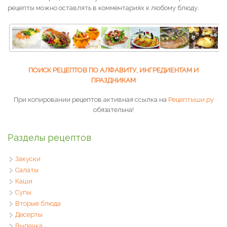
рецепты можно оставлять в комментариях к любому блюду.
ПОИСК РЕЦЕПТОВ ПО АЛФАВИТУ, ИНГРЕДИЕНТАМ И
ПРАЗДНИКАМ
При копировании рецептов активная ссылка на
Рецептыши.ру
обязательна!
Разделы рецептов
Закуски
Салаты
Каши
Супы
Вторые блюда
Десерты
Выпечка