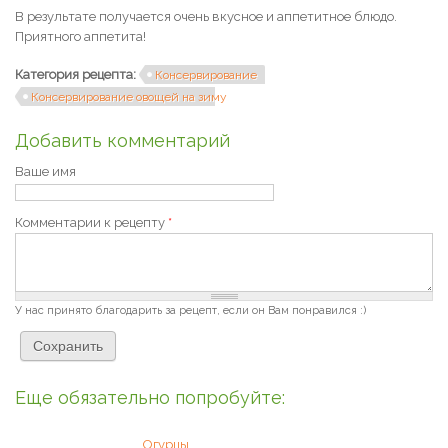
В результате получается очень вкусное и аппетитное блюдо.
Приятного аппетита!
Категория рецепта:
Консервирование
Консервирование овощей на зиму
Добавить комментарий
Ваше имя
Комментарии к рецепту
*
У нас принято благодарить за рецепт, если он Вам понравился :)
Еще обязательно попробуйте:
Огурцы,