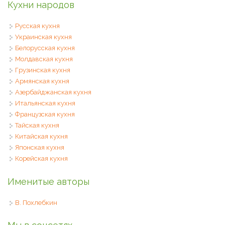
Кухни народов
Русская кухня
Украинская кухня
Белорусская кухня
Молдавская кухня
Грузинская кухня
Армянская кухня
Азербайджанская кухня
Итальянская кухня
Французская кухня
Тайская кухня
Китайская кухня
Японская кухня
Корейская кухня
Именитые авторы
В. Похлебкин