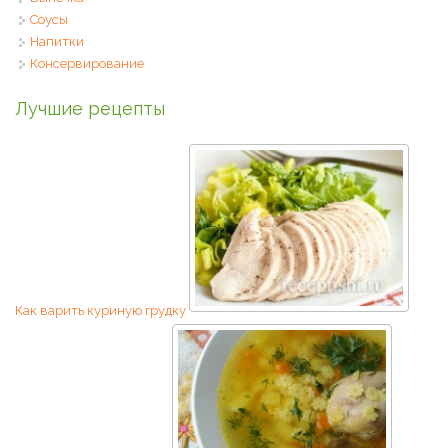
Соусы
Напитки
Консервирование
Лучшие рецепты
Как варить куриную грудку