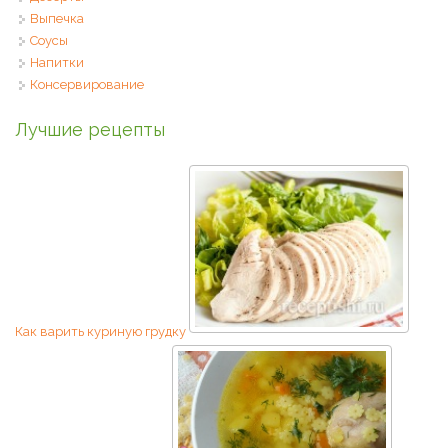
Выпечка
Соусы
Напитки
Консервирование
Лучшие рецепты
Как варить куриную грудку