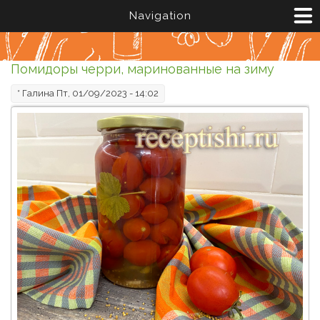
Перейти к основному содержанию
Navigation
Помидоры черри, маринованные на зиму
*
Галина
Пт, 01/09/2023 - 14:02