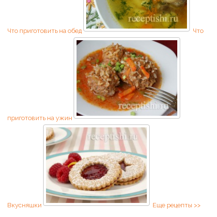
Что приготовить на обед
Что
приготовить на ужин
Вкусняшки
Еще рецепты >>