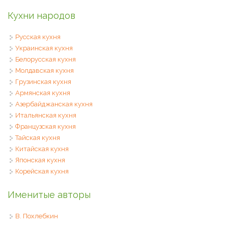
Кухни народов
Русская кухня
Украинская кухня
Белорусская кухня
Молдавская кухня
Грузинская кухня
Армянская кухня
Азербайджанская кухня
Итальянская кухня
Французская кухня
Тайская кухня
Китайская кухня
Японская кухня
Корейская кухня
Именитые авторы
В. Похлебкин