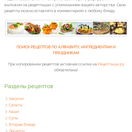
выложим на рецептышах с упоминанием вашего авторства. Свои
рецепты можно оставлять в комментариях к любому блюду.
ПОИСК РЕЦЕПТОВ ПО АЛФАВИТУ, ИНГРЕДИЕНТАМ И
ПРАЗДНИКАМ
При копировании рецептов активная ссылка на
Рецептыши.ру
обязательна!
Разделы рецептов
Закуски
Салаты
Каши
Супы
Вторые блюда
Десерты