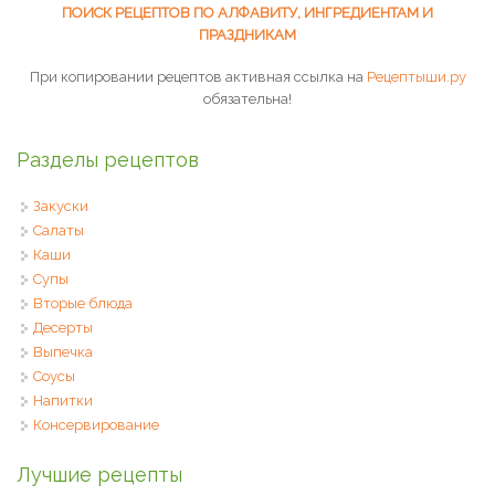
ПОИСК РЕЦЕПТОВ ПО АЛФАВИТУ, ИНГРЕДИЕНТАМ И
ПРАЗДНИКАМ
При копировании рецептов активная ссылка на
Рецептыши.ру
обязательна!
Разделы рецептов
Закуски
Салаты
Каши
Супы
Вторые блюда
Десерты
Выпечка
Соусы
Напитки
Консервирование
Лучшие рецепты