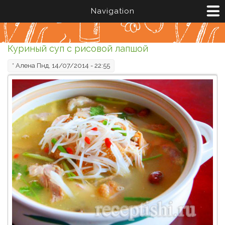
Перейти к основному содержанию
Navigation
Куриный суп с рисовой лапшой
*
Алена
Пнд, 14/07/2014 - 22:55