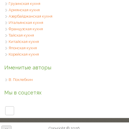
Грузинская кухня
Армянская кухня
Азербайджанская кухня
Итальянская кухня
Французская кухня
Тайская кухня
Китайская кухня
Японская кухня
Корейская кухня
Именитые авторы
В. Похлебкин
Мы в соцсетях
Copyright © 2026,