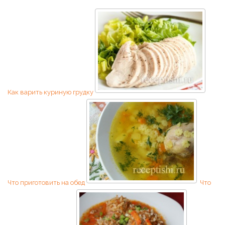
Как варить куриную грудку
Что приготовить на обед
Что