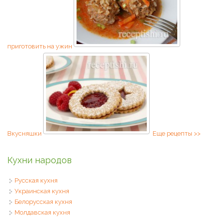
приготовить на ужин
Вкусняшки
Еще рецепты >>
Кухни народов
Русская кухня
Украинская кухня
Белорусская кухня
Молдавская кухня