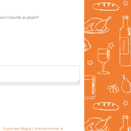
ось! Спасибо за рецепт!
Куриные бедра с апельсинами, в