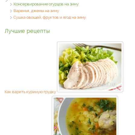
Консервирование огурцов на зиму
Варенья, джемы на зиму
Сушка овощей, фруктов и ягод на зиму
Лучшие рецепты
Как варить куриную грудку