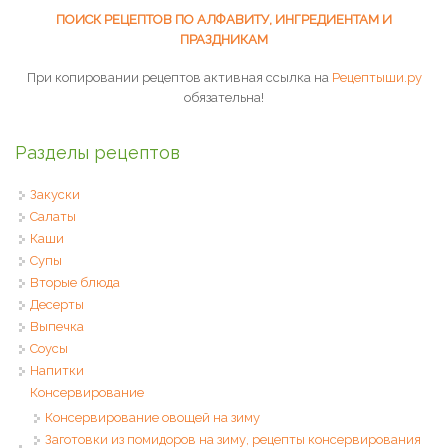
ПОИСК РЕЦЕПТОВ ПО АЛФАВИТУ, ИНГРЕДИЕНТАМ И
ПРАЗДНИКАМ
При копировании рецептов активная ссылка на
Рецептыши.ру
обязательна!
Разделы рецептов
Закуски
Салаты
Каши
Супы
Вторые блюда
Десерты
Выпечка
Соусы
Напитки
Консервирование
Консервирование овощей на зиму
Заготовки из помидоров на зиму, рецепты консервирования