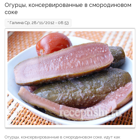
Огурцы, консервированные в смородиновом
соке
*
Галина
Ср, 28/11/2012 - 08:53
Огурцы, консервированные в смородиновом соке, идут как