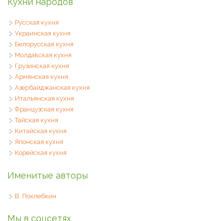
Кухни народов
Русская кухня
Украинская кухня
Белорусская кухня
Молдавская кухня
Грузинская кухня
Армянская кухня
Азербайджанская кухня
Итальянская кухня
Французская кухня
Тайская кухня
Китайская кухня
Японская кухня
Корейская кухня
Именитые авторы
В. Похлебкин
Мы в соцсетях