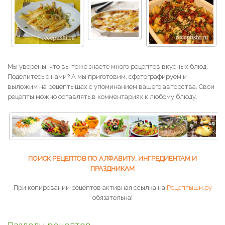
Мы уверены, что вы тоже знаете много рецептов вкусных блюд.
Поделитесь с нами? А мы приготовим, сфотографируем и
выложим на рецептышах с упоминанием вашего авторства. Свои
рецепты можно оставлять в комментариях к любому блюду.
ПОИСК РЕЦЕПТОВ ПО АЛФАВИТУ, ИНГРЕДИЕНТАМ И
ПРАЗДНИКАМ
При копировании рецептов активная ссылка на
Рецептыши.ру
обязательна!