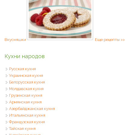
Вкусняшки
Еще рецепты >>
Кухни народов
Русская кухня
Украинская кухня
Белорусская кухня
Молдавская кухня
Грузинская кухня
Армянская кухня
Азербайджанская кухня
Итальянская кухня
Французская кухня
Тайская кухня