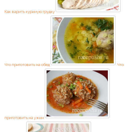
Как варить куриную грудку
Что приготовить на обед
Что
приготовить на ужин