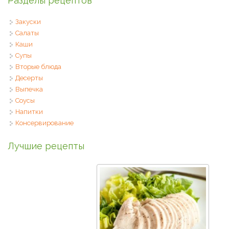
Разделы рецептов
Закуски
Салаты
Каши
Супы
Вторые блюда
Десерты
Выпечка
Соусы
Напитки
Консервирование
Лучшие рецепты