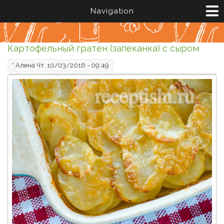
Перейти к основному содержанию
Navigation
Картофельный гратен (запеканка) с сыром
*
Алена
Чт, 10/03/2016 - 09:49