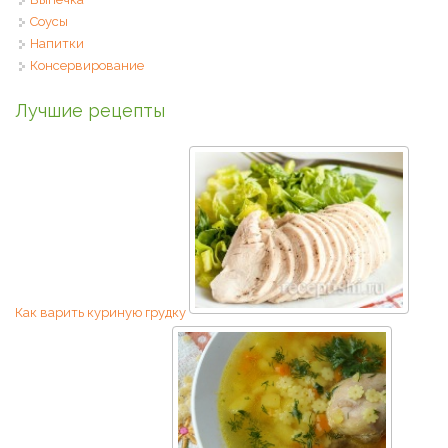
Соусы
Напитки
Консервирование
Лучшие рецепты
Как варить куриную грудку