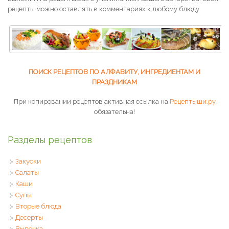
рецепты можно оставлять в комментариях к любому блюду.
ПОИСК РЕЦЕПТОВ ПО АЛФАВИТУ, ИНГРЕДИЕНТАМ И
ПРАЗДНИКАМ
При копировании рецептов активная ссылка на
Рецептыши.ру
обязательна!
Разделы рецептов
Закуски
Салаты
Каши
Супы
Вторые блюда
Десерты
Выпечка