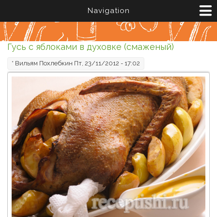
Перейти к основному содержанию
Navigation
Гусь с яблоками в духовке (смаженый)
*
Вильям Похлебкин
Пт, 23/11/2012 - 17:02