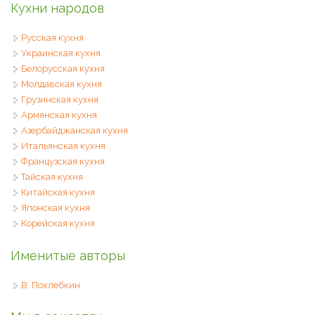
Кухни народов
Русская кухня
Украинская кухня
Белорусская кухня
Молдавская кухня
Грузинская кухня
Армянская кухня
Азербайджанская кухня
Итальянская кухня
Французская кухня
Тайская кухня
Китайская кухня
Японская кухня
Корейская кухня
Именитые авторы
В. Похлебкин