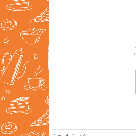
Copyright © 2026,