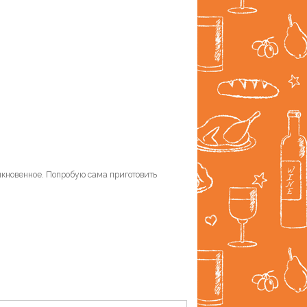
ыкновенное. Попробую сама приготовить