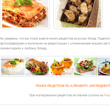
Мы уверены, что вы тоже знаете много рецептов вкусных блюд. Поделит
сфотографируем и выложим на рецептышах с упоминанием вашего авто
комментариях к любому блюду.
ПОИСК РЕЦЕПТОВ ПО АЛФАВИТУ, ИНГРЕДИЕН
При копировании рецептов активная ссылка на
Рец