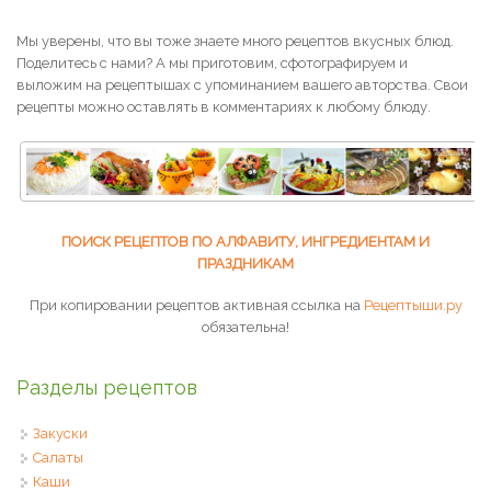
Мы уверены, что вы тоже знаете много рецептов вкусных блюд.
Поделитесь с нами? А мы приготовим, сфотографируем и
выложим на рецептышах с упоминанием вашего авторства. Свои
рецепты можно оставлять в комментариях к любому блюду.
ПОИСК РЕЦЕПТОВ ПО АЛФАВИТУ, ИНГРЕДИЕНТАМ И
ПРАЗДНИКАМ
При копировании рецептов активная ссылка на
Рецептыши.ру
обязательна!
Разделы рецептов
Закуски
Салаты
Каши