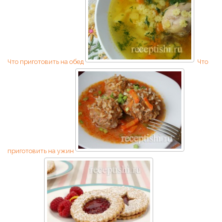
Что приготовить на обед
Что
приготовить на ужин