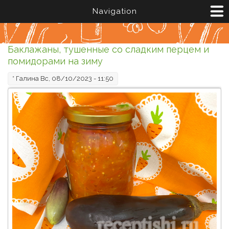
Перейти к основному содержанию
Navigation
Баклажаны, тушенные со сладким перцем и
помидорами на зиму
*
Галина
Вс, 08/10/2023 - 11:50