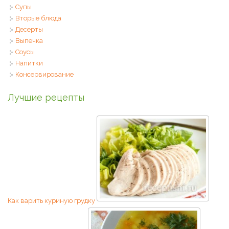
Супы
Вторые блюда
Десерты
Выпечка
Соусы
Напитки
Консервирование
Лучшие рецепты
Как варить куриную грудку