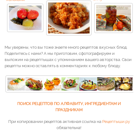
Мы уверены, что вы тоже знаете много рецептов вкусных блюд.
Поделитесь с нами? А мы приготовим, сфотографируем и
выложим на рецептышах с упоминанием вашего авторства. Свои
рецепты можно оставлять в комментариях к любому блюду.
ПОИСК РЕЦЕПТОВ ПО АЛФАВИТУ, ИНГРЕДИЕНТАМ И
ПРАЗДНИКАМ
При копировании рецептов активная ссылка на
Рецептыши.ру
обязательна!