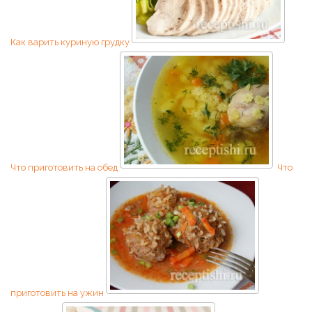
Как варить куриную грудку
Что приготовить на обед
Что
приготовить на ужин