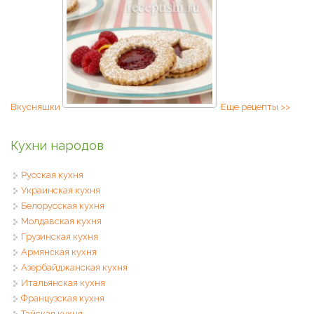
Вкусняшки
Еще рецепты >>
Кухни народов
Русская кухня
Украинская кухня
Белорусская кухня
Молдавская кухня
Грузинская кухня
Армянская кухня
Азербайджанская кухня
Итальянская кухня
Французская кухня
Тайская кухня