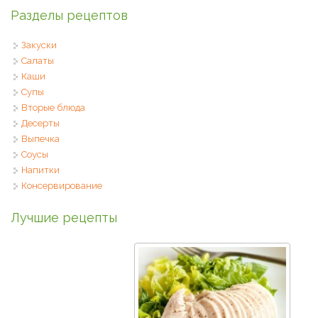
Разделы рецептов
Закуски
Салаты
Каши
Супы
Вторые блюда
Десерты
Выпечка
Соусы
Напитки
Консервирование
Лучшие рецепты